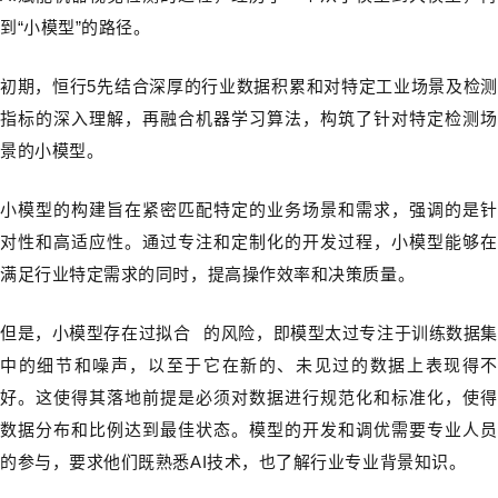
到“小模型”的路径。
初期，恒行5先结合深厚的行业数据积累和对特定工业场景及检测
指标的深入理解，再融合机器学习算法，构筑了针对特定检测场
景的小模型。
小模型的构建旨在紧密匹配特定的业务场景和需求，强调的是针
对性和高适应性。通过专注和定制化的开发过程，小模型能够在
满足行业特定需求的同时，提高操作效率和决策质量。
但是，小模型存在
过拟合
的风险，即模型太过专注于训练数据
中的细节和噪声，以至于它在新的、未见过的数据上表现得不
好。这使得其落地前提是必须对数据进行规范化和标准化，使得
数据分布和比例达到最佳状态。模型的开发和调优需要专业人员
的参与，要求他们既熟悉AI技术，也了解行业专业背景知识。