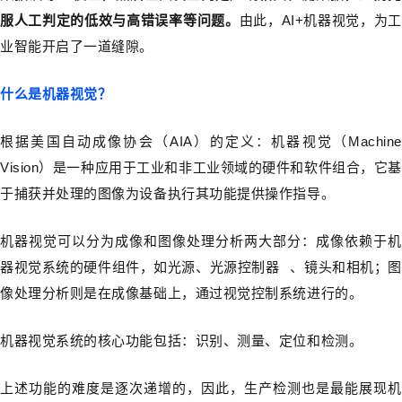
服人工判定的低效与高错误率等问题。
由此，AI+机器视觉，为工
业智能开启了一道缝隙。
什么是机器视觉？
根据美国自动成像协会（AIA）的定义：机器视觉（Machine
Vision）是一种应用于工业和非工业领域的硬件和软件组合，它基
于捕获并处理的图像为设备执行其功能提供操作指导。
机器视觉可以分为成像和图像处理分析两大部分：成像依赖于机
器视觉系统的硬件组件，如光源、
光源控制器
、镜头和相机；图
像处理分析则是在成像基础上，通过视觉控制系统进行的。
机器视觉系统的核心功能包括：识别、测量、定位和检测。
上述功能的难度是逐次递增的，因此，生产检测也是最能展现机