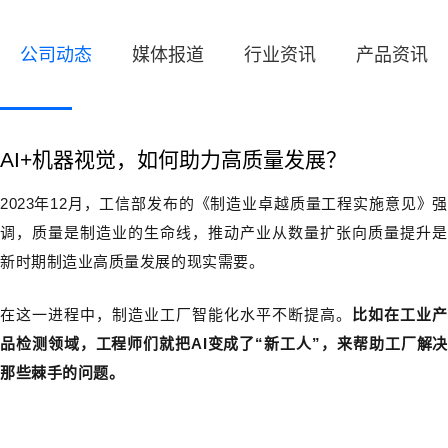
公司动态
媒体报道
行业资讯
产品资讯
AI+机器视觉，如何助力高质量发展？
2023年12月，工信部发布的《制造业卓越质量工程实施意见》强
调，质量是制造业的生命线，推动产业从数量扩张向质量提升是
新时期制造业高质量发展的现实需要。
在这一进程中，制造业工厂智能化水平不断提高。
比如在工业
品检测领域，工程师们就把AI变成了“新工人”，来帮助工厂解决
那些棘手的问题。