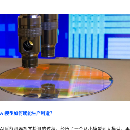
AI模型如何赋能生产制造？
AI赋能机器视觉检测的过程，经历了一个从小模型到大模型，再