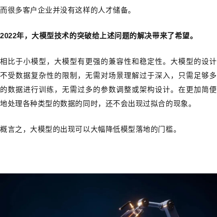
而很多客户企业并没有这样的人才储备。
2022年，大模型技术的突破给上述问题的解决带来了希望。
相比于小模型，大模型有更强的兼容性和稳定性。大模型的设计
不受数据复杂性的限制，无需对场景理解过于深入，只需足够多
的数据进行训练，无需过多的参数调整或架构设计。在更加简便
地处理各种类型的数据的同时，还不会出现过拟合的现象。
概言之，大模型的出现可以大幅降低模型落地的门槛。