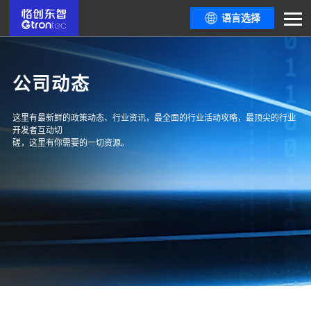
语言选择
公司动态
这里有最新鲜的政策动态、行业资讯，最全面的行业活动攻略，最顶尖的行业
开发者互动切
磋，这里有你需要的一切资源。