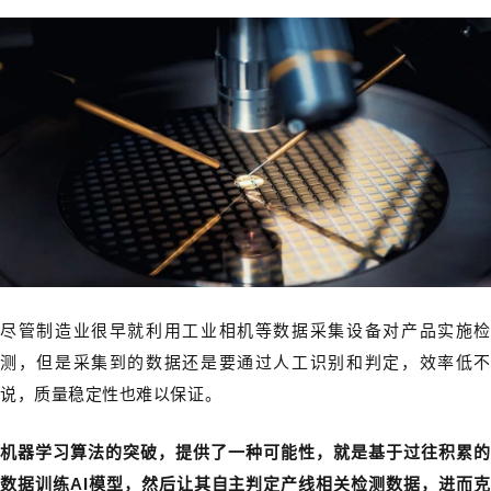
尽管制造业很早就利用工业相机等数据采集设备对产品实施检
测，但是采集到的数据还是要通过人工识别和判定，效率低不
说，质量稳定性也难以保证。
机器学习算法的突破，提供了一种可能性，就是基于过往积累的
数据训练AI模型，然后让其自主判定产线相关检测数据，进而克