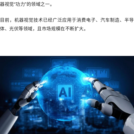
器视觉“功力”的领域之一。
目前，机器视觉技术已经广泛应用于消费电子、汽车制造、半导
体、光伏等领域，且市场规模在不断扩大。