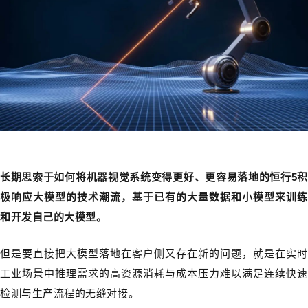
长期思索于如何将机器视觉系统变得更好、更容易落地的恒行5积
极响应大模型的技术潮流，基于已有的大量数据和小模型来训练
和开发自己的大模型。
但是要直接把大模型落地在客户侧又存在新的问题，就是在实时
工业场景中推理需求的高资源消耗与成本压力难以满足连续快速
检测与生产流程的无缝对接。