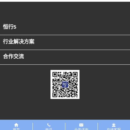
恒行5
行业解决方案
合作交流
友情链接
恒行5PreMaint设备数字化平台