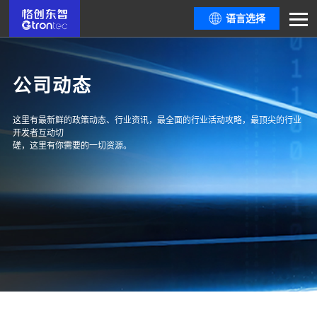
语言选择
公司动态
这里有最新鲜的政策动态、行业资讯，最全面的行业活动攻略，最顶尖的行业
开发者互动切
磋，这里有你需要的一切资源。