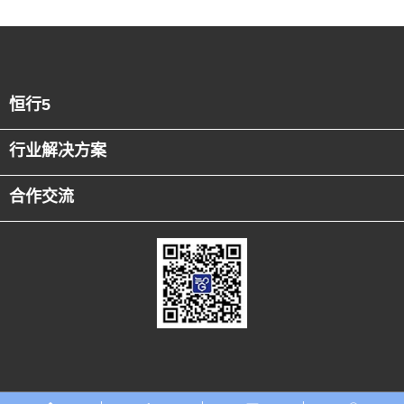
恒行5
行业解决方案
合作交流