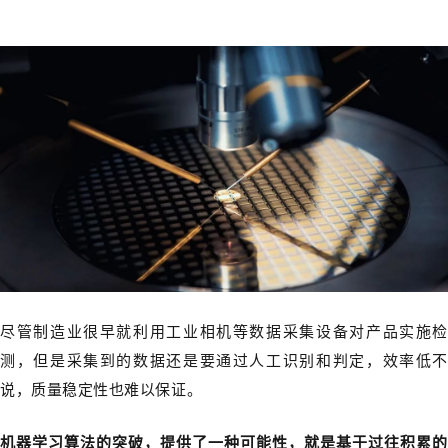
尽管制造业很早就利用工业相机等数据采集设备对产品实施检
测，但是采集到的数据还是要通过人工识别和判定，效率低不
说，质量稳定性也难以保证。
机器学习算法的突破，提供了一种可能性，就是基于过往积累的