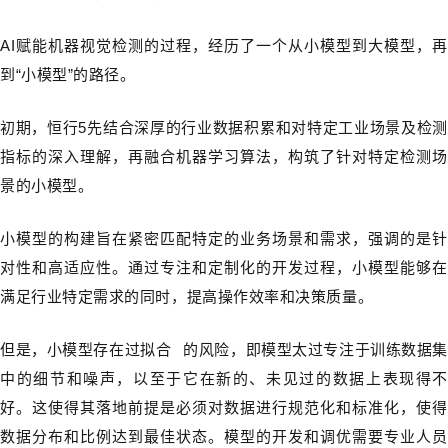
AI赋能机器视觉检测的过程，经历了一个从小模型到大模型，再
到“小模型”的路径。
初期，恒行5先结合深厚的行业数据积累和对特定工业场景及检测
指标的深入理解，再融合机器学习算法，构筑了针对特定检测场
景的小模型。
小模型的构建旨在紧密匹配特定的业务场景和需求，强调的是针
对性和高适应性。通过专注和定制化的开发过程，小模型能够在
满足行业特定需求的同时，提高操作效率和决策质量。
但是，小模型存在
过拟合
的风险，即模型太过专注于训练数据
中的细节和噪声，以至于它在新的、未见过的数据上表现得不
好。这使得其落地前提是必须对数据进行规范化和标准化，使得
数据分布和比例达到最佳状态。模型的开发和调优需要专业人员