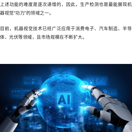
上述功能的难度是逐次递增的，因此，生产检测也是最能展现机
器视觉“功力”的领域之一。
目前，机器视觉技术已经广泛应用于消费电子、汽车制造、半导
体、光伏等领域，且市场规模在不断扩大。