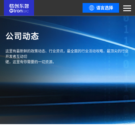
语言选择
公司动态
这里有最新鲜的政策动态、行业资讯，最全面的行业活动攻略，最顶尖的行业
开发者互动切
磋，这里有你需要的一切资源。