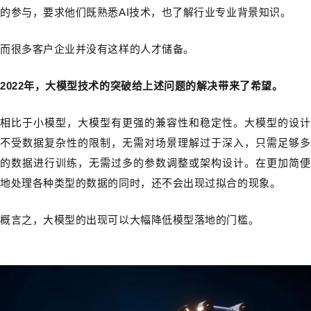
的参与，要求他们既熟悉AI技术，也了解行业专业背景知识。
而很多客户企业并没有这样的人才储备。
2022年，大模型技术的突破给上述问题的解决带来了希望。
相比于小模型，大模型有更强的兼容性和稳定性。大模型的设计
不受数据复杂性的限制，无需对场景理解过于深入，只需足够多
的数据进行训练，无需过多的参数调整或架构设计。在更加简便
地处理各种类型的数据的同时，还不会出现过拟合的现象。
概言之，大模型的出现可以大幅降低模型落地的门槛。