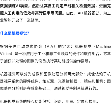
数据训练AI模型，然后让其自主判定产线相关检测数据，进而克
服人工判定的低效与高错误率等问题。
由此，AI+机器视觉，为工
业智能开启了一道缝隙。
什么是机器视觉？
根据美国自动成像协会（AIA）的定义：机器视觉（Machine
Vision）是一种应用于工业和非工业领域的硬件和软件组合，它基
于捕获并处理的图像为设备执行其功能提供操作指导。
机器视觉可以分为成像和图像处理分析两大部分：成像依赖于机
器视觉系统的硬件组件，如光源、
光源控制器
、镜头和相机；图
像处理分析则是在成像基础上，通过视觉控制系统进行的。
机器视觉系统的核心功能包括：识别、测量、定位和检测。