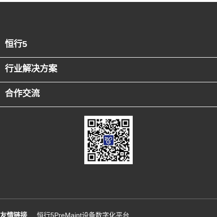
恒行5
行业解决方案
合作交流
友情链接
恒行5PreMaint设备数字化平台