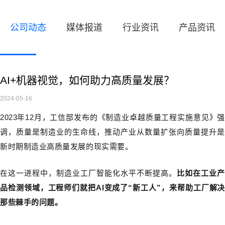
公司动态
媒体报道
行业资讯
产品资讯
AI+机器视觉，如何助力高质量发展？
2024-05-16
2023年12月，工信部发布的《制造业卓越质量工程实施意见》强
调，质量是制造业的生命线，推动产业从数量扩张向质量提升是
新时期制造业高质量发展的现实需要。
在这一进程中，制造业工厂智能化水平不断提高。
比如在工业
品检测领域，工程师们就把AI变成了“新工人”，来帮助工厂解决
那些棘手的问题。