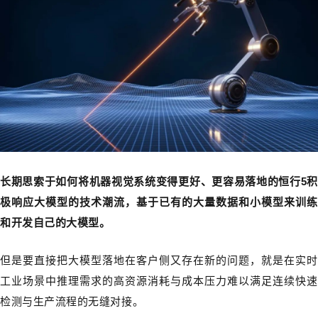
长期思索于如何将机器视觉系统变得更好、更容易落地的恒行5积
极响应大模型的技术潮流，基于已有的大量数据和小模型来训练
和开发自己的大模型。
但是要直接把大模型落地在客户侧又存在新的问题，就是在实时
工业场景中推理需求的高资源消耗与成本压力难以满足连续快速
检测与生产流程的无缝对接。