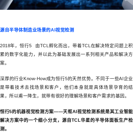
源自半导体制造业场景的AI视觉检测
2018年，
恒行5
由TCL孵化而出，带着TCL在解决特定问题上积
累的数字化能力，并以此为基础发展出一系列相关产品和解决方
案。
深厚的行业Know-How成为恒行5的天然优势。不同于一些AI企业
是带着技术去找场景和客户，他们本身就是具体场景孕育的结
果，所以甫一降生，就带有很好的理解场景和客户需求的基因。
恒行5的机器视觉检测方案——天枢AI视觉检测系统是其工业智能
解决方案中的一个细小分支，源自TCL华星的半导体面板生产检
测。