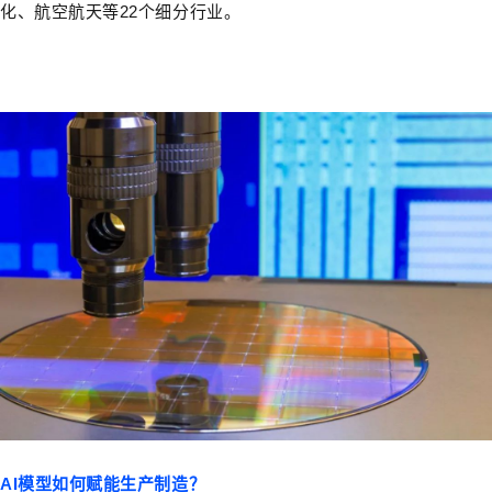
化、航空航天等22个细分行业。
AI模型如何赋能生产制造？