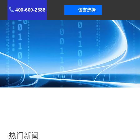
400-600-2588
语言选择
热门新闻