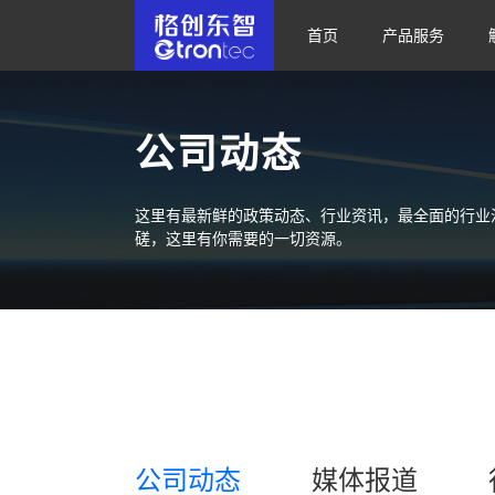
首页
产品服务
公司动态
这里有最新鲜的政策动态、行业资讯，最全面的行业
磋，这里有你需要的一切资源。
公司动态
媒体报道