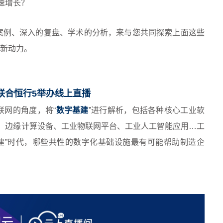
速增长？
案例、深入的复盘、学术的分析，来与您共同探索上面这些
展新动力。
，腾讯联合恒行5举办线上直播
联网的角度，将“
数字基建
”进行解析，包括各种核心工业软
、边缘计算设备、工业物联网平台、工业人工智能应用…工
建”时代，哪些共性的数字化基础设施最有可能帮助制造企