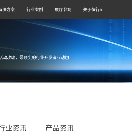
解决方案
行业案例
展厅参观
关于恒行5
活动攻略，最顶尖的行业开发者互动切
行业资讯
产品资讯