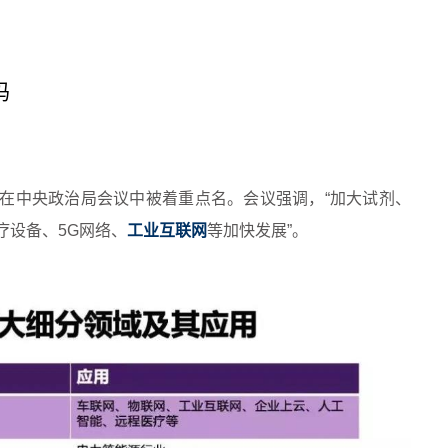
吗
在中央政治局会议中被着重点名。会议强调，“加大试剂、
疗设备、5G网络、
工业互联网
等加快发展”。