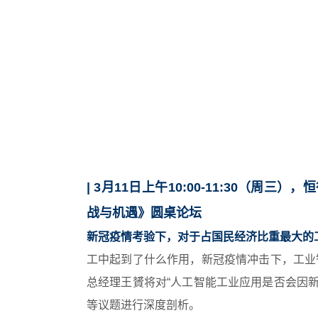
| 3月11日上午10:00-11:30（
战与机遇》圆桌论坛
新冠疫情考验下，对于占国民经济比重最大的
工中起到了什么作用，新冠疫情冲击下，工业
总经理王贇将对“人工智能工业应用是否会因
等议题进行深度剖析。