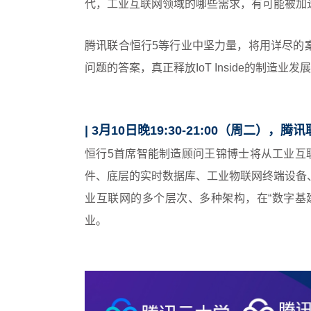
代，工业互联网领域的哪些需求，有可能被加
腾讯联合恒行5等行业中坚力量，将用详尽的
问题的答案，真正释放IoT Inside的制造业发
| 3月10日晚19:30-21:00（周二）
恒行5首席智能制造顾问王锦博士将从工业互
件、底层的实时数据库、工业物联网终端设备
业互联网的多个层次、多种架构，在“数字基
业。