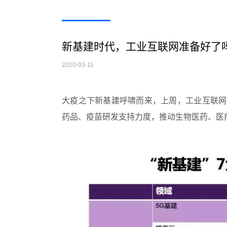
新基建时代，工业互联网准备好了
2020-03-11
大疫之下新基建呼啸而来，上周，工业互联网
药品、疫苗研发支持力度，推动生物医药、医