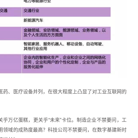
医药、医疗设备并列，在很大程度上凸显了对工业互联网的
。
关乎万亿蛋糕，更关乎“未来”卡位。制造企业不禁要问，工
用领域的成熟度最高？科技公司不禁要问，在数字基建新时