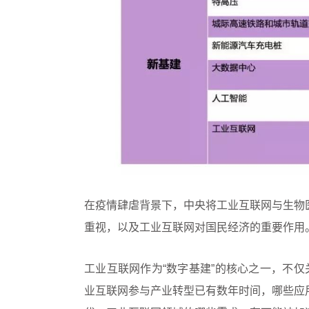
在疫情肆虐背景下，中央将工业互联网与生物
重视，以及工业互联网对国民经济的重要作用
工业互联网作为“数字基建”的核心之一，不仅
业互联网参与产业转型已有数年时间，哪些应