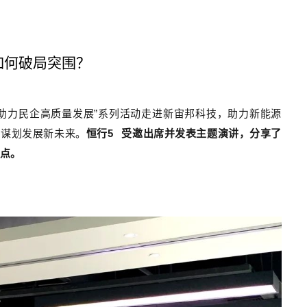
如何破局突围？
·助力民企高质量发展”系列活动走进新宙邦科技，助力新能源
，谋划发展新未来。
恒行5
受邀出席并发表主题演讲，分享了
点。