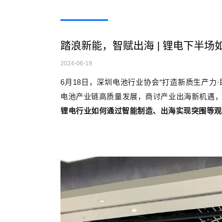
踏浪新能，智赋出海 | 锂电下半场
2024-06-19
6月18日，深圳电池行业协会“打造新质生产力
电池产业链高质量发展，商讨产业出海新机遇
锂电行业如何通过智能制造、出海实现突围等观