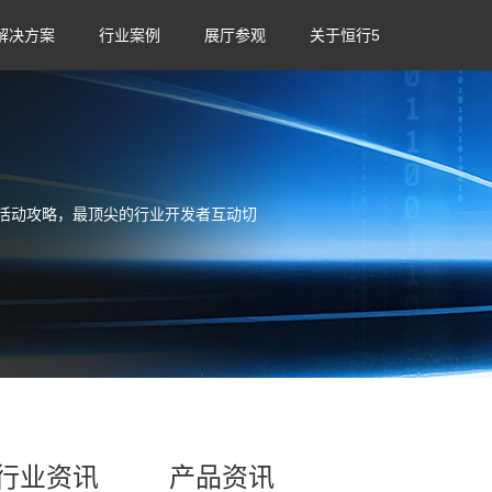
解决方案
行业案例
展厅参观
关于恒行5
活动攻略，最顶尖的行业开发者互动切
行业资讯
产品资讯