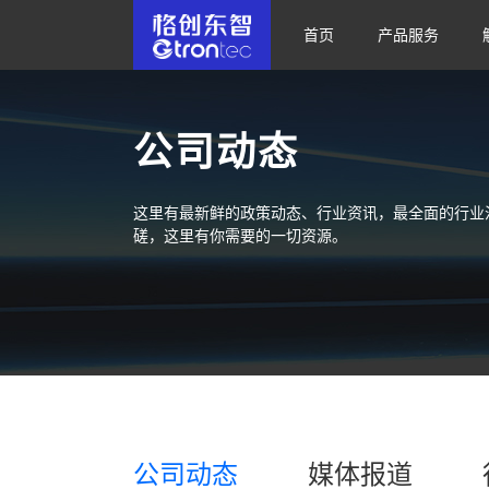
首页
产品服务
公司动态
这里有最新鲜的政策动态、行业资讯，最全面的行业
磋，这里有你需要的一切资源。
公司动态
媒体报道