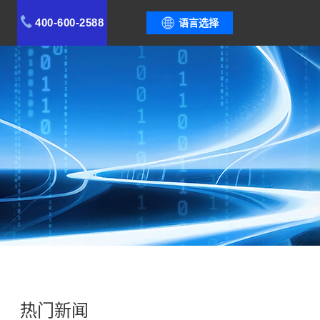
400-600-2588
语言选择
热门新闻