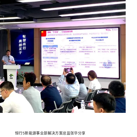
决方案总监张华分享