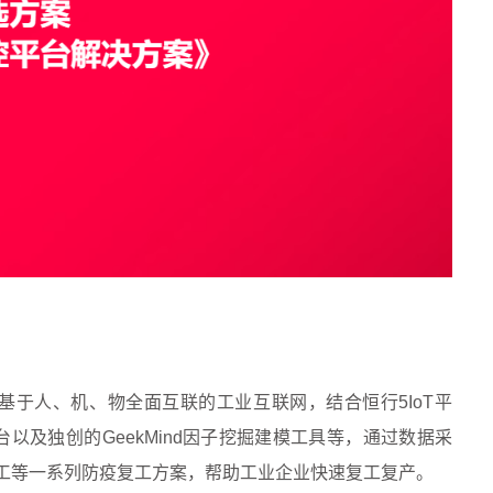
基于人、机、物全面互联的工业互联网，结合恒行5IoT平
以及独创的GeekMind因子挖掘建模工具等，通过数据采
工等一系列防疫复工方案，帮助工业企业快速复工复产。