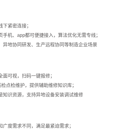
线下紧密连接；
手机、app都可便捷接入，算法优化无需专线；
、异地协同研发、生产远程协同等制造企业场景
全面可视，扫码一键报修；
巡检点检维护，提供辅助维修知识库；
是知识资源，支持异地设备安装调试维修
和广度需求不同，满足最紧迫需求；