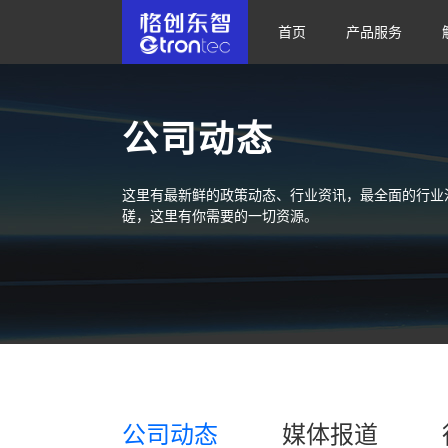
首页
产品服务
公司动态
这里有最新鲜的政策动态、行业资讯，最全面的行业
磋，这里有你需要的一切资源。
公司动态
媒体报道