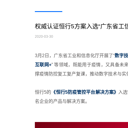
权威认证恒行5方案入选“广东省工
2020-03-30
3月2日，广东省工业和信息化厅开展了“
数字
互联网+
” 等领域，既能用于疫情，又具备
撑疫情防控复工复产复课，推动数字技术与实
恒行5的
《恒行5防疫管控平台解决方案》
入选
名企业的产品与解决方案。