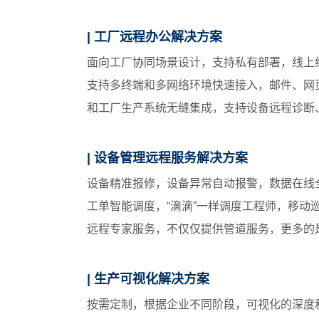
| 工厂远程办公解决方案
面向工厂协同场景设计，支持私有部署，线上
支持多终端和多网络环境快速接入，邮件、网页
和工厂生产系统无缝集成，支持设备远程诊断
| 设备管理远程服务解决方案
设备精准报修，设备异常自动报警，数据在线
工单智能调度，“滴滴”一样调度工程师，移动
远程专家服务，不仅仅提供管道服务，更多的
| 生产可视化解决方案
按需定制，根据企业不同阶段，可视化的深度