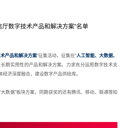
信厅数字技术产品和解决方案”名单
技术产品和解决方案
”征集活动，征集在“
人工智能、大数据、
未来长期实用性的产品和解决方案。力求充分运用数字技术支
体经济深度融合，建设数字产品供给库。
“大数据”板块方案，同期获奖的还有腾讯、移动、联通等知