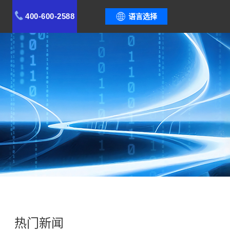
400-600-2588
语言选择
热门新闻