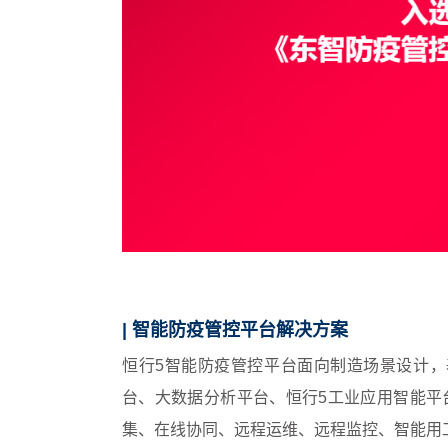
| 智能防疫管控平台解决方案
恒行5智能防疫管控平台面向制造场景设计，
台、大数据分析平台、恒行5工业应用智能平台
集、在线协同、远程运维、远程监控、智能用