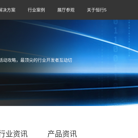
解决方案
行业案例
展厅参观
关于恒行5
活动攻略，最顶尖的行业开发者互动切
行业资讯
产品资讯