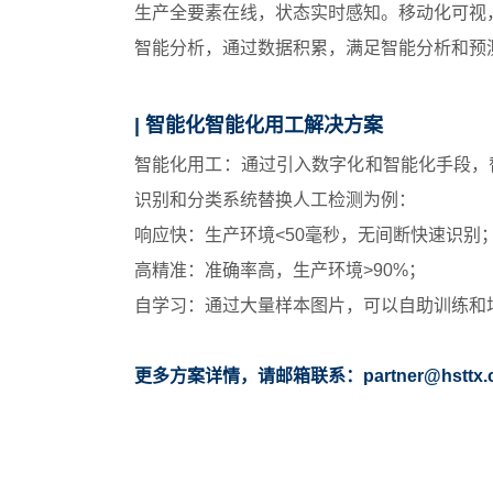
生产全要素在线，状态实时感知。移动化可视
智能分析，通过数据积累，满足智能分析和预
| 智能化智能化用工解决方案
智能化用工：通过引入数字化和智能化手段，
识别和分类系统替换人工检测为例：
响应快：生产环境<50毫秒，无间断快速识别
高精准：准确率高，生产环境>90%；
自学习：通过大量样本图片，可以自助训练和
更多方案详情，请邮箱联系：partner@hsttx.