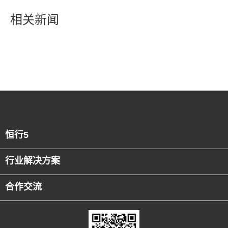
相关新闻
恒行5
行业解决方案
合作交流