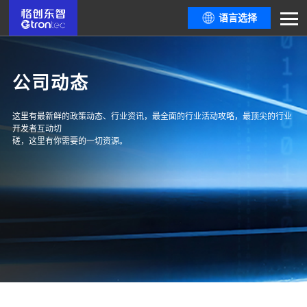
语言选择
公司动态
这里有最新鲜的政策动态、行业资讯，最全面的行业活动攻略，最顶尖的行业
开发者互动切
磋，这里有你需要的一切资源。