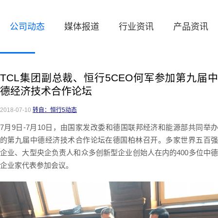
公司动态
媒体报道
行业资讯
产品资讯
TCL集团副总裁、恒行5CEO何军参加第九届中
德经济技术合作论坛
2018-07-10
转自：恒行5动态
7月9日-7月10日，由国家发改委和德国联邦经济和能源部共同举办
的第九届中德经济技术合作论坛在德国柏林召开。多家世界五百强
企业、大型央企负责人和众多创新型企业创始人在内的400多位中德
企业家代表参加会议。