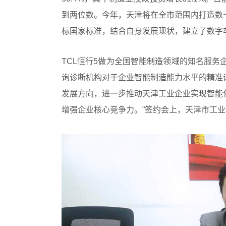
到两位数。今年，天津将在全市范围内打造数
标国家标准，结合自身发展现状，建立了数字
TCL恒行5做为全国智能制造领域的知名服务企
询诊断机构对于企业智能制造能力水平的精准
发展方向，进一步推动天津工业企业实现智能
增强企业核心竞争力。”签约会上，天津市工