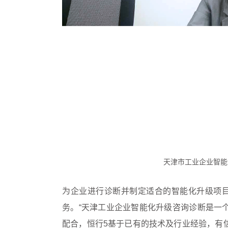
天津市工业企业智能
为企业进行诊断并制定适合的智能化升级项目
务。“天津工业企业智能化升级咨询诊断是一
配合，恒行5基于已有的技术及行业经验，有