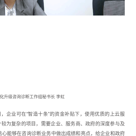
化升级咨询诊断工作组秘书长 李虹
，企业可在“智造十条”的资金补贴下，使用优质的上云服
个较为复杂的项目，需要企业、服务商、政府的深度参与及
信心能够在咨询诊断业务中做出成绩和亮点，给企业和政府