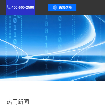
400-600-2588
语言选择
热门新闻