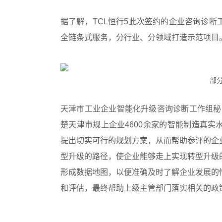
据了解，TCL恒行5此次签约的企业咨询诊
全链条式服务，分行业、分领域打造示范项目
部分
天津市工业企业智能化升级咨询诊断工作组秘
楚天津市规上企业4600余家的智能制造真
提出切实可行的规划方案，从而帮助参评的企
型升级的路径，使企业能够走上实现转型升级
形成数据地图，以便准确及时了解企业发展的
和评估，最终帮助上级主管部门落实相关的政