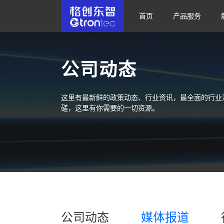
首页
产品服务
公司动态
这里有最新鲜的政策动态、行业资讯，最全面的行业
磋，这里有你需要的一切资源。
公司动态
媒体报道