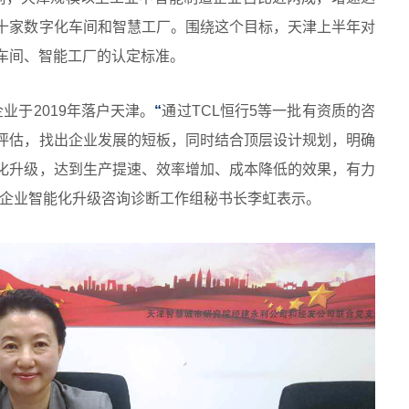
十家数字化车间和智慧工厂。围绕这个目标，天津上半年对
车间、智能工厂的认定标准。
业于2019年落户天津。
“
通过TCL恒行5等一批有资质的咨
评估，找出企业发展的短板，同时结合顶层设计规划，明确
化升级，达到生产提速、效率增加、成本降低的效果，有力
业企业智能化升级咨询诊断工作组秘书长李虹表示。