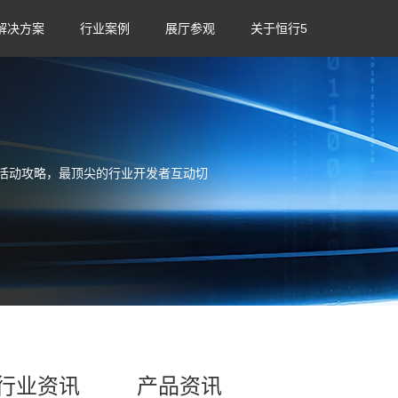
解决方案
行业案例
展厅参观
关于恒行5
活动攻略，最顶尖的行业开发者互动切
行业资讯
产品资讯