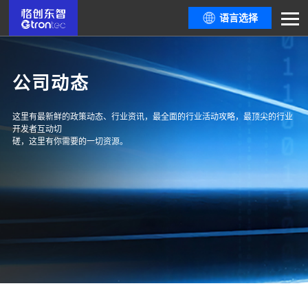
语言选择
公司动态
这里有最新鲜的政策动态、行业资讯，最全面的行业活动攻略，最顶尖的行业
开发者互动切
磋，这里有你需要的一切资源。