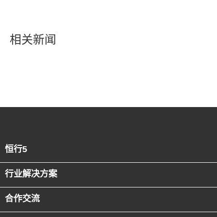
相关新闻
恒行5
行业解决方案
合作交流