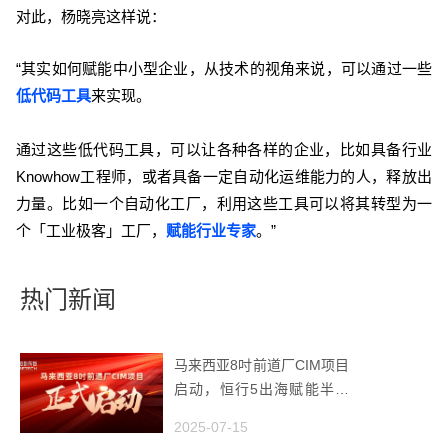
对此，杨晓亮这样说：
“其实如何赋能中小型企业，从技术的视角来说，可以通过一些
低代码工具
来实现。
通过这些低代码工具，可以让各种各样的企业，比如具备行业
Knowhow工程师，或者具备一定自动化运维能力的人，释放出
力量。比如一个自动化工厂，利用这些工具可以将其转型为一
个「工业极客」工厂，
赋能行业专家
。”
热门新闻
马来西亚8吋前道厂CIM项目
启动，恒行5出海赋能半导
体智造
2025-07-15