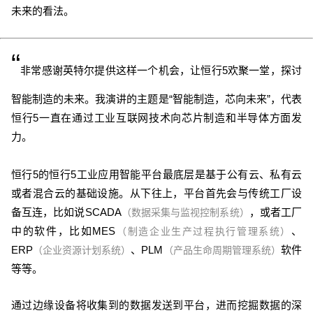
未来的看法。
“
非常感谢英特尔提供这样一个机会，让恒行5欢聚一堂，探讨
智能制造的未来。我演讲的主题是“智能制造，芯向未来”，代表
恒行5一直在通过工业互联网技术向芯片制造和半导体方面发
力。
恒行5的恒行5工业应用智能平台最底层是基于公有云、私有云
或者混合云的基础设施。从下往上，平台首先会与传统工厂设
备互连，比如说SCADA
，或者工厂
（数据采集与监视控制系统）
中的软件，比如MES
、
（制造企业生产过程执行管理系统）
ERP
、PLM
软件
（
企业资源计划系统）
（产品生命周期管理系统）
等等。
通过边缘设备将收集到的数据发送到平台，进而挖掘数据的深