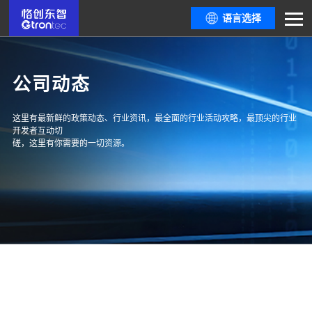
语言选择
公司动态
这里有最新鲜的政策动态、行业资讯，最全面的行业活动攻略，最顶尖的行业
开发者互动切
磋，这里有你需要的一切资源。