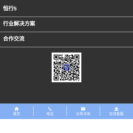
恒行5
行业解决方案
合作交流
友情链接
恒行5PreMaint设备数字化平台
首页
电话
业务详询
在线客服
版权所有 ©恒行5科技有限公司 2018 保留一切权利