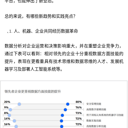
平台，也延伸出了新业态。
总的来说，有哪些新趋势和实践亮点？
人、机器、企业共同经历数据革命
1.
、
数据分析对企业运营和决策影响重大，并在重塑企业竞争力，
通过下表可以看到：相对领先的企业十分重视数据方面技能的
提升，表现在更看重具有技术思维和数据思维的人才、发展机
器学习及部署人工智能系统等。