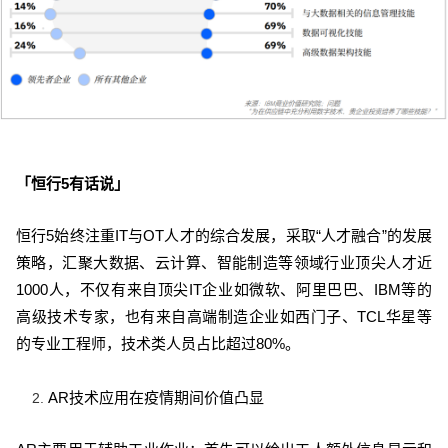
「恒行5有话说」
恒行5始终注重IT与OT人才的综合发
展，采取“人才融合”的发展
策略，汇聚大数据、云计算、智能制造等领域行业顶尖人才近
1000人，不仅有来自顶尖IT企业如微软、阿里巴巴、IBM等的
高级技术专家，也有来自高端制造企业如西门子、TCL华星等
的专业工程师，技术类人员占比超过80%。
AR技术应用在疫情期间价值凸显
2.