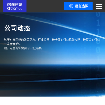
语言选择
公司动态
这里有最新鲜的政策动态、行业资讯，最全面的行业活动攻略，最顶尖的行业
开发者互动切
磋，这里有你需要的一切资源。