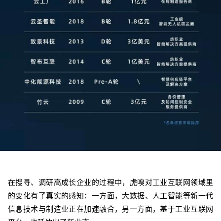
在搜寻、调研高成长企业的过程中，虎嗅对工业互联网领域里
的变化有了真实的感知：一方面，大数据、人工智能等新一代
信息技术与制造业正在加速融合，另一方面，基于工业互联网