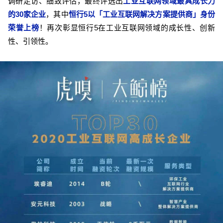
调研走访、细致评估，最终评选出
工业互联网领域最具成长力
的30家企业
，其中
恒行5以「工业互联网解决方案提供商」身份
荣誉上榜
！再次彰显恒行5在工业互联网领域的成长性、创新
性、引领性。