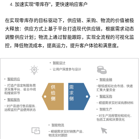
加速实现“零库存”，更快速响应客户
4.
在实现零库存的目标驱动下，供应链、采购、物流的价值被极
大释放：供应方式上基于平台打造现代供应链，根据需求动态
调整供应计划；物流上通过智能跟踪，实现全流程的可视化监
控，降低物流成本，提高运力，提升客户体验和满意度。