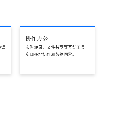
协作办公
邀请
实时转录，文件共享等互动工具
实现多地协作和数据回溯。