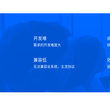
开发难
需求的开发难度大
兼容低
无法兼容全系统，主流协议