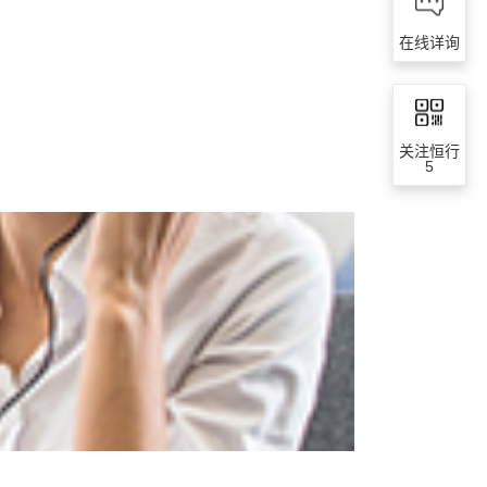
在线详询
关注恒行
5
企业协作