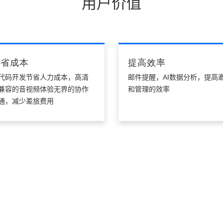
用户价值
节省成本
提高效率
代码开发节省人力成本，高清
邮件提醒，AI数据分析，提高
兼容的音视频体验无界的协作
和管理的效率
通，减少差旅费用
核心优势