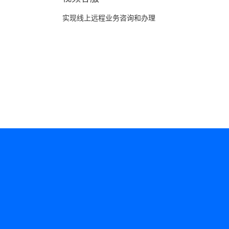
实现线上远程业务咨询和办理