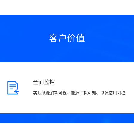
客户价值
全面监控
实现能源消耗可视、能源消耗可知、能源使用可控