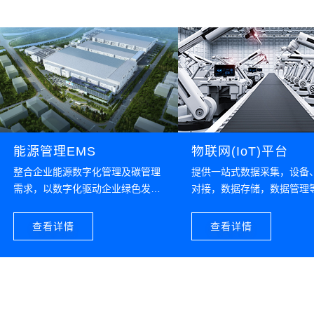
能源管理EMS
物联网(IoT)平台
整合企业能源数字化管理及碳管理
提供一站式数据采集，设备
需求，以数字化驱动企业绿色发展
对接，数据存储，数据管理
变革
能，为数字化应用提供数据
查看详情
查看详情