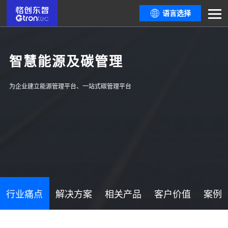
语言选择
智慧能源及碳管理
为企业建立能源管理平台、一站式碳管理平台
行业痛点
解决方案
相关产品
客户价值
案例