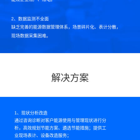
2、数据监测不全面
缺乏完善的能源数据管理体系，场景碎片化、表计分散，
现场数据采集困难。
3、能源安全难保障
无法实时反馈异常情况，故障点位难追踪，安全隐患大。
解决方案
4、能源管理粗放
缺乏科学管理体系，难以满足碳审计、管理合规、上市合
规要求，缺乏基于数据分析的价值挖掘及决策支持。
1、现状分析改造
通过咨询诊断对客户能源使用与管理现状进行分
析，高效规划节能方案、遴选节能措施；提供工
业现场表计、设备改造服务；