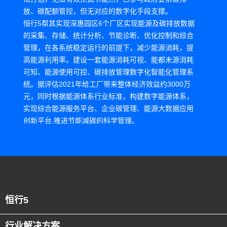
放、碳配额管控，但无对应的数字化手段支撑。
恒行5帮其实现深惠园区6个厂区实现能源及碳排放数据
的采集、存储、统计分析、节能诊断、优化控制和综合
管理，在各系统稳定运行的前提下，减少能源消耗，提
高能源利用率。建设一套能源消耗可视、能都未源消耗
可知、能源使用可控、碳排放管理数字化智能化管理系
统。据评估2021年给工厂带来整体经济效益约3000万
元，同时根据能源体系行业标准，构建数字能源体系，
实现综合能源服务平台、企业碳管理、能源大数据应用
创新平台,推进节能减碳的科学管理。
恒行5
行业解决方案