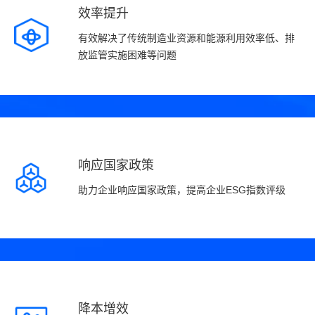
效率提升
有效解决了传统制造业资源和能源利用效率低、排
放监管实施困难等问题
响应国家政策
助力企业响应国家政策，提高企业ESG指数评级
降本增效