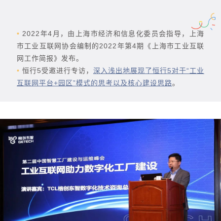
•
2022年4月，由上海市经济和信息化委员会指导，上海
市工业互联网协会编制的2022年第4期《上海市工业互联
网工作简报》发布。
•
恒行5受邀进行专访，
深入浅出地展现了恒行5对于“工业
互联网平台+园区”模式的思考以及核心建设思路
。