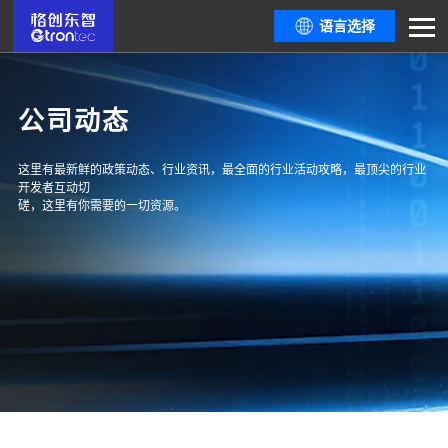
语言选择
公司动态
这里有最新鲜的政策动态、行业资讯，最全面的行业活动攻略，最顶尖的行业
开发者互动切
磋，这里有你需要的一切资源。