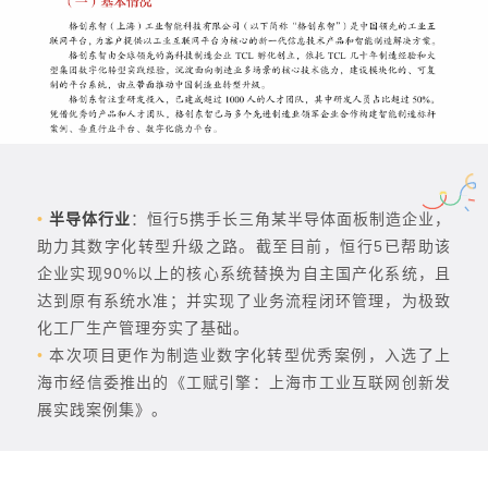
•
半导体行业
：恒行5携手长三角某半导体面板制造企业，
助力其数字化转型升级之路。截至目前，恒行5已帮助该
企业实现90%以上的核心系统替换为自主国产化系统，且
达到原有系统水准；并实现了业务流程闭环管理，为极致
化工厂生产管理夯实了基础。
•
本次项目更作为制造业数字化转型优秀案例，入选了上
海市经信委推出的《工赋引擎：上海市工业互联网创新发
展实践案例集》。