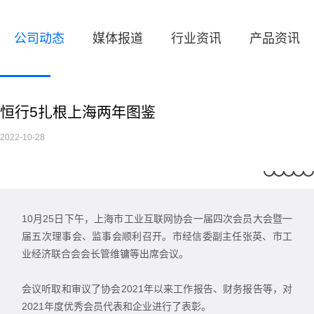
公司动态
媒体报道
行业资讯
产品资讯
恒行5扎根上海两年图鉴
2022-10-28
10月25日下午，上海市工业互联网协会一届四次会员大会暨一
届五次理事会、监事会顺利召开。市经信委副主任张英、市工
业经济联合会会长管维镛等出席会议。
会议听取和审议了协会2021年以来工作报告、财务报告等，对
2021年度优秀会员代表和企业进行了表彰。