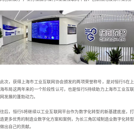
此次，获得上海市工业互联网协会颁发的两项荣誉称号，是对恒行5在上
海布局这两年来的一个阶段性认可，也是恒行5持续助力上海市工业互联
网发展的蓬勃动力。
往后，恒行5将继续以工业互联网平台作为数字化转型的新基建底座，打
造更多优秀的制造业数字化方案和案例，为长三角区域制造业数字化转型
做出自己的贡献。