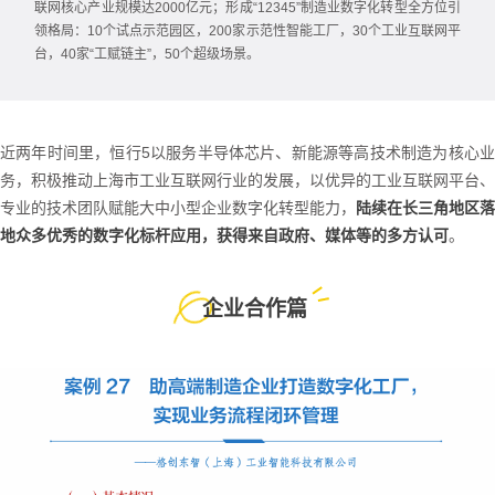
联网核心产业规模达2000亿元；形成“12345”制造业数字化转型全方位引
领格局：10个试点示范园区，200家示范性智能工厂，30个工业互联网平
台，40家“工赋链主”，50个超级场景。
近两年时间里，恒行5以服务半导体芯片、新能源等高技术制造为核心业
务，积极推动上海市工业互联网行业的发展，以优异的工业互联网平台、
专业的技术团队赋能大中小型企业数字化转型能力，
陆续在长三角地区落
地众多优秀的数字化标杆应用，获得来自政府、媒体等的多方认可
。
企业合作篇