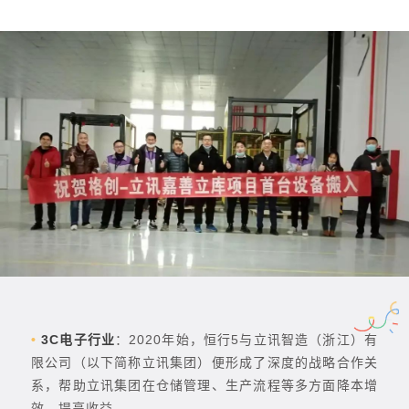
•
3C电子行业
：2020年始，恒行5与立讯智造（浙江）有
限公司（以下简称立讯集团）便形成了深度的战略合作关
系，帮助立讯集团在仓储管理、生产流程等多方面降本增
效、提高收益。