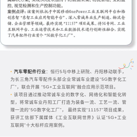
•
汽车零配件行业
：恒行5与中移上研院、丹阳移动联手，
为长三角汽车零配件头部企业常诚车业建设“5G数字化工
厂”，联合开展 “5G+工业互联网”融合应用示范项目。
•
该项目通过推动常诚车业的数字化、网络化和智能化转
型，将常诚车业丹阳工厂打造为装备一流、工艺一流、管
理一流的“5G数字化工厂”， 最终实现“11157”项目成果，
获评工信部下属媒体《工业互联网世界》认证“5G+工业
互联网”十大标杆应用案例。